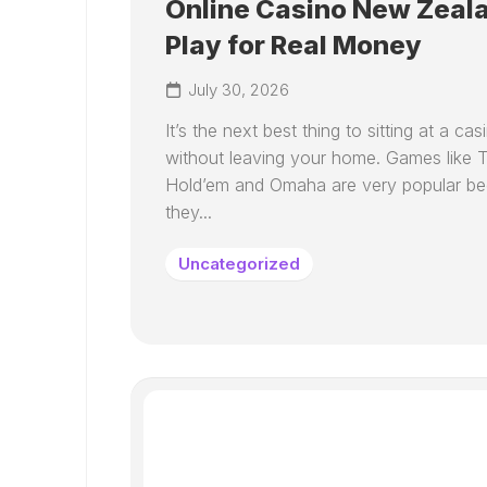
Online Casino New Zeal
Play for Real Money
July 30, 2026
It’s the next best thing to sitting at a cas
without leaving your home. Games like 
Hold’em and Omaha are very popular b
they...
Uncategorized