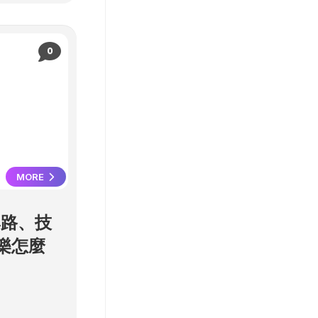
0
MORE
牌路、技
樂怎麼