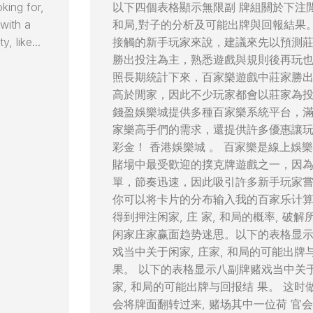
king for,
以下四個表格顯⽰無限副 牌組關於下注閒家
with a
和局,對⼦的分析及可能出牌與回報結果。
, like...
接觸的新手玩家來說，建議來先以預測
勝出投注為主，熟悉遊戲與規則後再玩也
照長期統計下來，百家樂遊戲中莊家勝
高於閒家，因此不少玩家都會以莊家為
錢盈娛樂城提供多種百家樂系統平台，
家樂高手們的需求，還提供許多優惠讓
彩金！ 香港娛樂城 。 百家樂是線上娛
賭場中最受歡迎的撲克牌遊戲之一，因
單，節奏迅速，因此吸引許多新手玩家嘗
你可以将卡⽚的分布输⼊我的百家乐计算器
得到押注闲家, 庄 家, 和局的概率, 破
闲家庄家赢⾯趋势迷思。以下的表格显
戏当中关于闲家, 庄家, 和局的可能出牌
果。 以下的表格显⽰⼋副牌赌戏当中关于
家, 和局的可能出牌与回报结 果。 这时
会将牌⾯翻转过来, 赌场其中⼀位荷 官